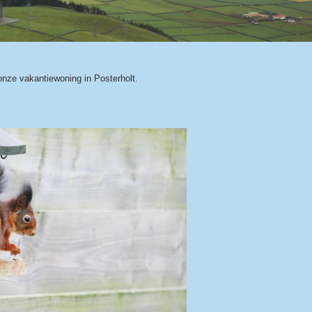
nze vakantiewoning in Posterholt.