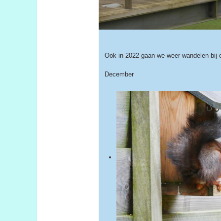
Ook in 2022 gaan we weer wandelen bij o
December