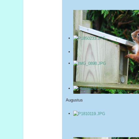
Augustus