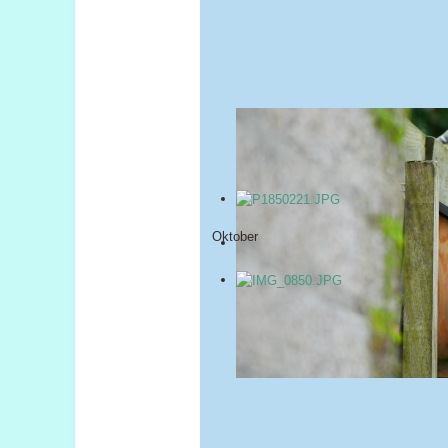
Oktober