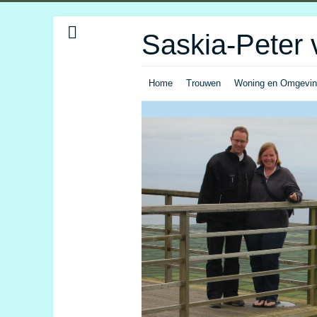
Saskia-Peter 
Home
Trouwen
Woning en Omgevi