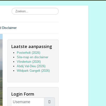
d Disclaimer
Laatste aanpassing
Posterholt (2026)
Site-map en disclaimer
Vlindertuin (2026)
Abdij Val-Dieu (2026)
Wildpark Gangelt (2026)
Login Form
Username