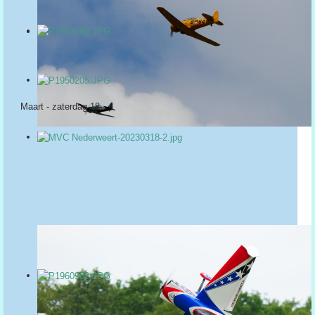
Maart - zaterdag 18