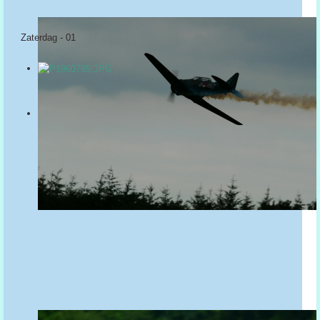
Zaterdag - 01