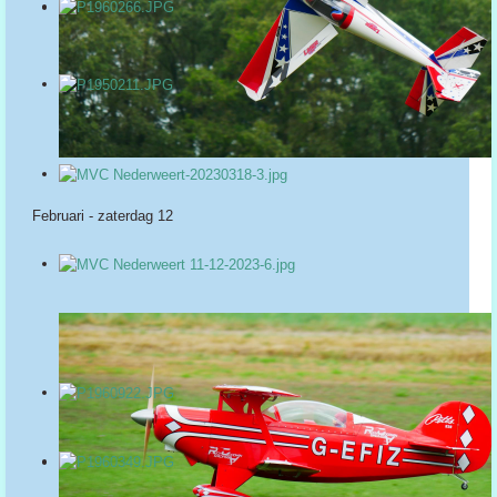
Februari - zaterdag 12