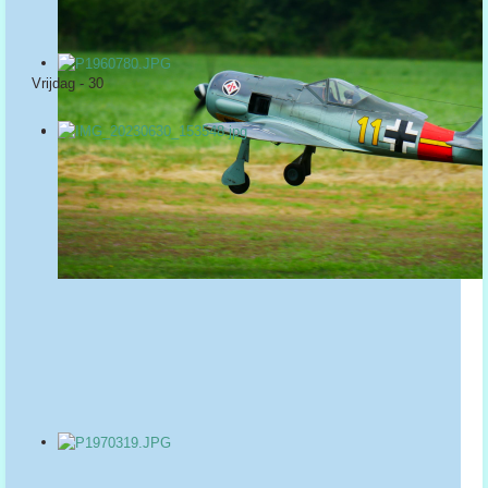
Vrijdag - 30