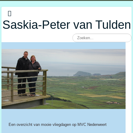
Saskia-Peter van Tulden
Een overzicht van mooie vliegdagen op MVC Nederweert