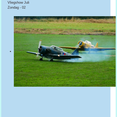
Vliegshow Juli
Zondag - 02