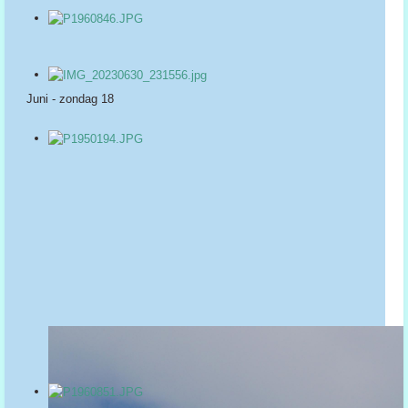
Juni - zondag 18