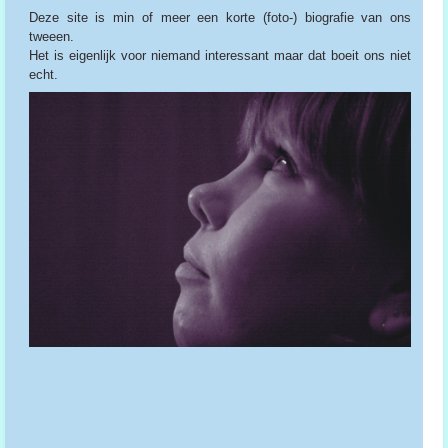
Deze site is min of meer een korte (foto-) biografie van ons
tweeen.
Het is eigenlijk voor niemand interessant maar dat boeit ons niet
echt.