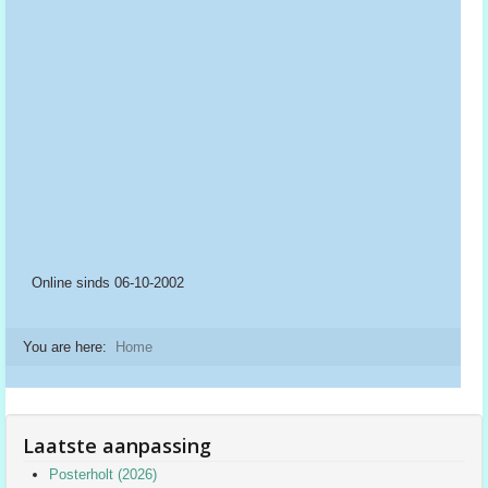
Online sinds 06-10-2002
You are here:
Home
Laatste aanpassing
Posterholt (2026)