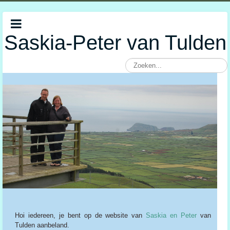
Saskia-Peter van Tulden
Hoi iedereen, je bent op de website van
Saskia en Peter
van
Tulden aanbeland.