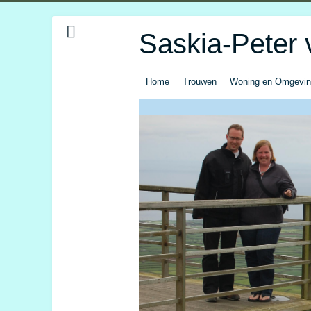
Saskia-Peter 
Home
Trouwen
Woning en Omgevi