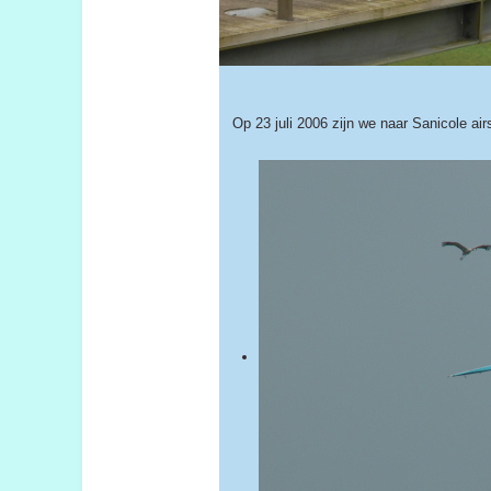
Op 23 juli 2006 zijn we naar Sanicole ai