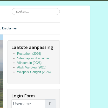
d Disclaimer
Laatste aanpassing
Posterholt (2026)
Site-map en disclaimer
Vlindertuin (2026)
Abdij Val-Dieu (2026)
Wildpark Gangelt (2026)
Login Form
Username