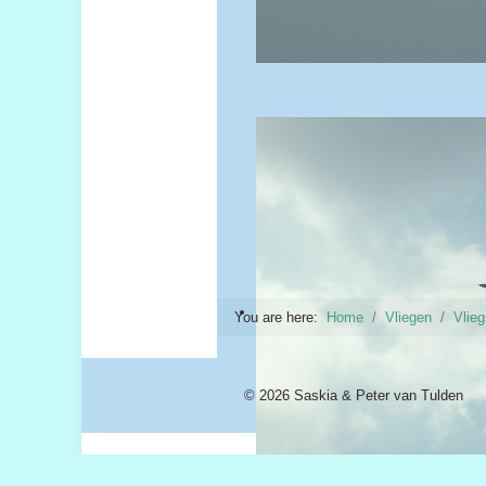
You are here:
Home
Vliegen
Vlie
© 2026 Saskia & Peter van Tulden