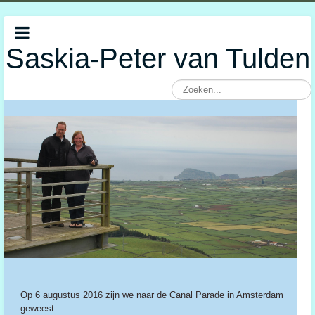
Saskia-Peter van Tulden
Op 6 augustus 2016 zijn we naar de Canal Parade in Amsterdam
geweest