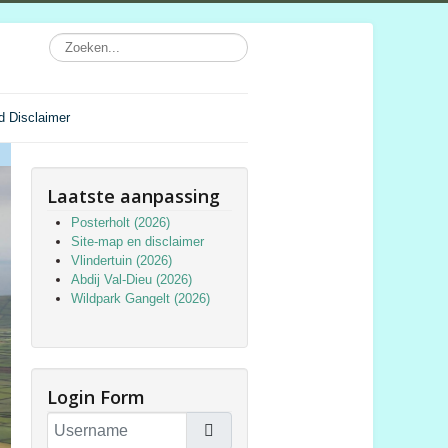
d Disclaimer
Laatste aanpassing
Posterholt (2026)
Site-map en disclaimer
Vlindertuin (2026)
Abdij Val-Dieu (2026)
Wildpark Gangelt (2026)
Login Form
Username