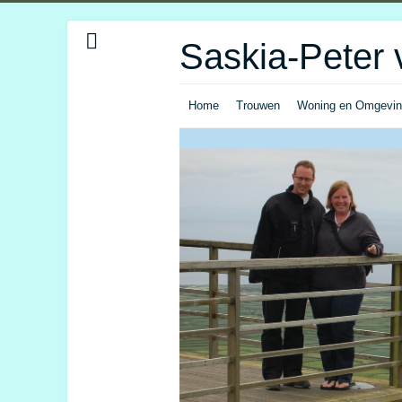
Saskia-Peter 
Home
Trouwen
Woning en Omgevi