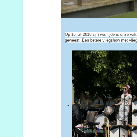
Op 15 juli 2018 zijn we, tijdens onze va
geweest. Een betere vliegshow met vliegt