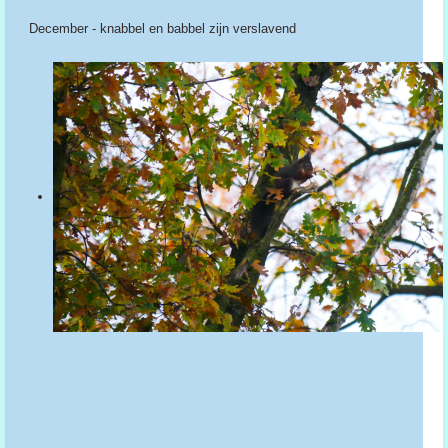
December - knabbel en babbel zijn verslavend