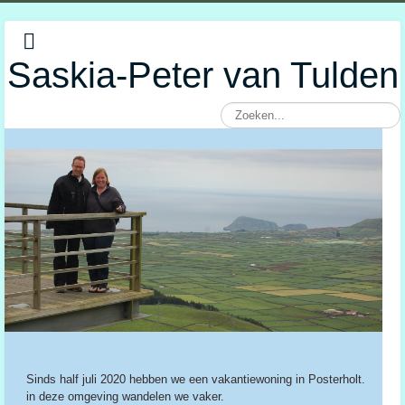
Saskia-Peter van Tulden
Sinds half juli 2020 hebben we een vakantiewoning in Posterholt.
in deze omgeving wandelen we vaker.