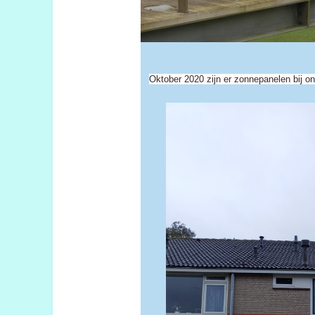
Oktober 2020 zijn er zonnepanelen bij on