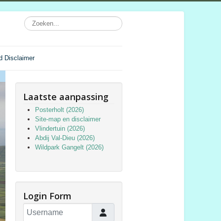
d Disclaimer
Laatste aanpassing
Posterholt (2026)
Site-map en disclaimer
Vlindertuin (2026)
Abdij Val-Dieu (2026)
Wildpark Gangelt (2026)
Login Form
Username