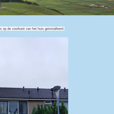
s op de voorkant van het huis geinstalleerd.