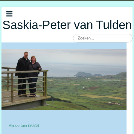
Saskia-Peter van Tulden
Vlindertuin (2026)