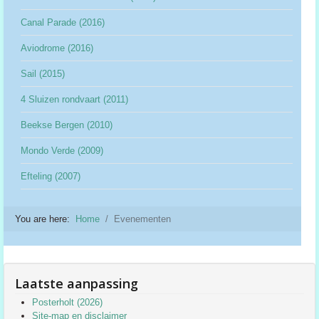
Canal Parade (2016)
Aviodrome (2016)
Sail (2015)
4 Sluizen rondvaart (2011)
Beekse Bergen (2010)
Mondo Verde (2009)
Efteling (2007)
You are here:
Home
Evenementen
Laatste aanpassing
Posterholt (2026)
Site-map en disclaimer