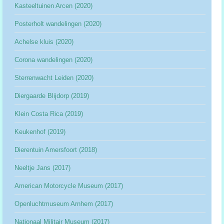
Kasteeltuinen Arcen (2020)
Posterholt wandelingen (2020)
Achelse kluis (2020)
Corona wandelingen (2020)
Sterrenwacht Leiden (2020)
Diergaarde Blijdorp (2019)
Klein Costa Rica (2019)
Keukenhof (2019)
Dierentuin Amersfoort (2018)
Neeltje Jans (2017)
American Motorcycle Museum (2017)
Openluchtmuseum Arnhem (2017)
Nationaal Militair Museum (2017)