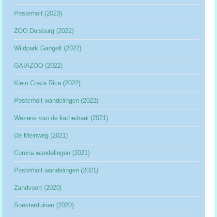
Posterholt (2023)
ZOO Duisburg (2022)
Wildpark Gangelt (2022)
GAIAZOO (2022)
Klein Costa Rica (2022)
Posterholt wandelingen (2022)
Wezens van de kathedraal (2021)
De Meinweg (2021)
Corona wandelingen (2021)
Posterholt wandelingen (2021)
Zandvoort (2020)
Soesterduinen (2020)