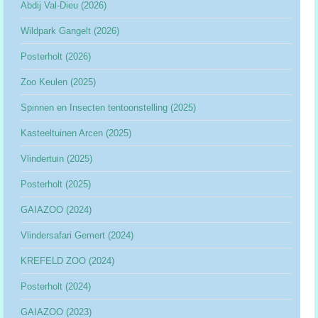
Abdij Val-Dieu (2026)
Wildpark Gangelt (2026)
Posterholt (2026)
Zoo Keulen (2025)
Spinnen en Insecten tentoonstelling (2025)
Kasteeltuinen Arcen (2025)
Vlindertuin (2025)
Posterholt (2025)
GAIAZOO (2024)
Vlindersafari Gemert (2024)
KREFELD ZOO (2024)
Posterholt (2024)
GAIAZOO (2023)